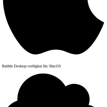
Bubble Desktop verfügbar für: MacOS