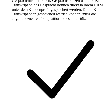
Gesprächsinformationen, Gesprächsnotizen und eine KI-
Transkription des Gesprächs können direkt in Ihrem CRM
unter dem Kundenprofil gespeichert werden. Damit KI-
Transkriptionen gespeichert werden können, muss die
angebundene Telefonieplattform dies unterstützen.