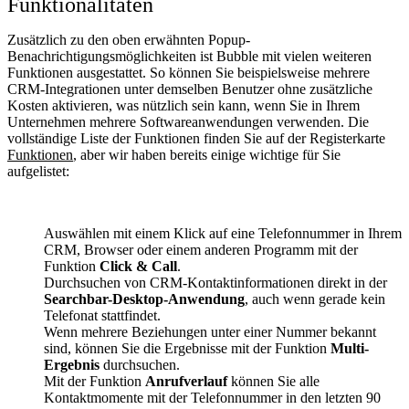
Funktionalitäten
Zusätzlich zu den oben erwähnten Popup-
Benachrichtigungsmöglichkeiten ist Bubble mit vielen weiteren
Funktionen ausgestattet. So können Sie beispielsweise mehrere
CRM-Integrationen unter demselben Benutzer ohne zusätzliche
Kosten aktivieren, was nützlich sein kann, wenn Sie in Ihrem
Unternehmen mehrere Softwareanwendungen verwenden. Die
vollständige Liste der Funktionen finden Sie auf der Registerkarte
Funktionen
, aber wir haben bereits einige wichtige für Sie
aufgelistet:
Auswählen mit einem Klick auf eine Telefonnummer in Ihrem
CRM, Browser oder einem anderen Programm mit der
Funktion
Click & Call
.
Durchsuchen von CRM-Kontaktinformationen direkt in der
Searchbar-Desktop-Anwendung
, auch wenn gerade kein
Telefonat stattfindet.
Wenn mehrere Beziehungen unter einer Nummer bekannt
sind, können Sie die Ergebnisse mit der Funktion
Multi-
Ergebnis
durchsuchen.
Mit der Funktion
Anrufverlauf
können Sie alle
Kontaktmomente mit der Telefonnummer in den letzten 90