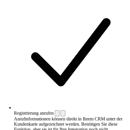
Registrierung anrufen
Anrufinformationen können direkt in Ihrem CRM unter der
Kundenkarte aufgezeichnet werden. Benötigen Sie diese
Funktion, aber sie ist für Ihre Integration noch nicht