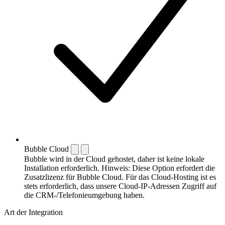
Bubble Cloud
Bubble wird in der Cloud gehostet, daher ist keine lokale
Installation erforderlich. Hinweis: Diese Option erfordert die
Zusatzlizenz für Bubble Cloud. Für das Cloud-Hosting ist es
stets erforderlich, dass unsere Cloud-IP-Adressen Zugriff auf
die CRM-/Telefonieumgebung haben.
Art der Integration