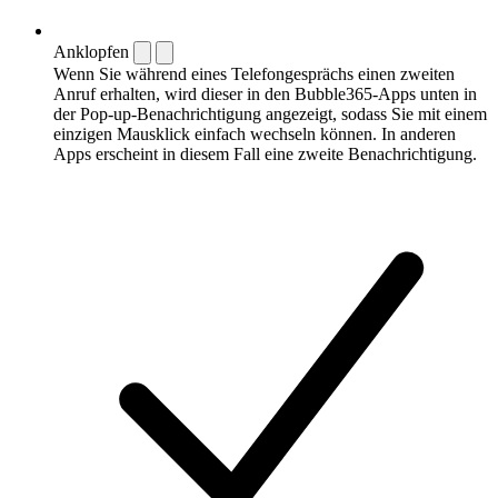
Anklopfen
Wenn Sie während eines Telefongesprächs einen zweiten
Anruf erhalten, wird dieser in den Bubble365-Apps unten in
der Pop-up-Benachrichtigung angezeigt, sodass Sie mit einem
einzigen Mausklick einfach wechseln können. In anderen
Apps erscheint in diesem Fall eine zweite Benachrichtigung.