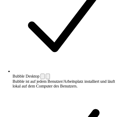
Bubble Desktop
Bubble ist auf jedem Benutzer/Arbeitsplatz installiert und läuft
lokal auf dem Computer des Benutzers.