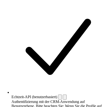
Echtzeit-API (benutzerbasiert)
Authentifizierung mit der CRM-Anwendung auf
Benutzerebene. Bitte beachten Sie: Wenn Sie die Profile auf