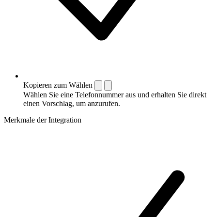
Kopieren zum Wählen
Wählen Sie eine Telefonnummer aus und erhalten Sie direkt
einen Vorschlag, um anzurufen.
Merkmale der Integration