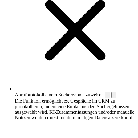
Anrufprotokoll einem Suchergebnis zuweisen
Die Funktion ermöglicht es, Gespräche im CRM zu
protokollieren, indem eine Entität aus den Suchergebnissen
ausgewählt wird. KI-Zusammenfassungen und/oder manuelle
Notizen werden direkt mit dem richtigen Datensatz verknüpft.