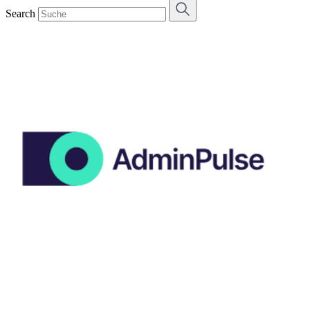
Search