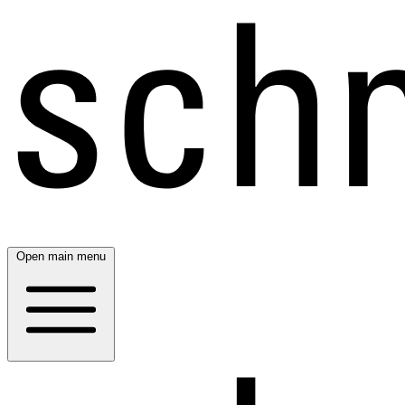
Open main menu