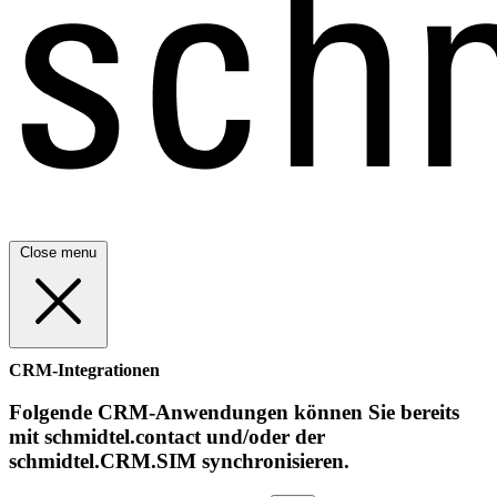
Close menu
CRM-Integrationen
Folgende CRM-Anwendungen können Sie bereits
mit schmidtel.contact und/oder der
schmidtel.CRM.SIM synchronisieren.