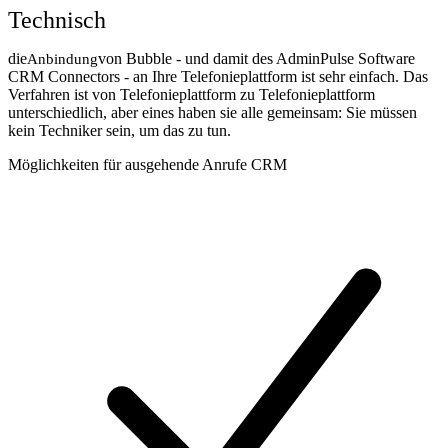
Technisch
die
von Bubble - und damit des AdminPulse Software
Anbindung
CRM Connectors - an Ihre Telefonieplattform ist sehr einfach. Das
Verfahren ist von Telefonieplattform zu Telefonieplattform
unterschiedlich, aber eines haben sie alle gemeinsam: Sie müssen
kein Techniker sein, um das zu tun.
Möglichkeiten für ausgehende Anrufe CRM