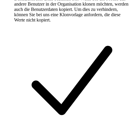
andere Benutzer in der Organisation klonen möchten, werden
auch die Benutzerdaten kopiert. Um dies zu verhindern,
können Sie bei uns eine Klonvorlage anfordern, die diese
Werte nicht kopiert.