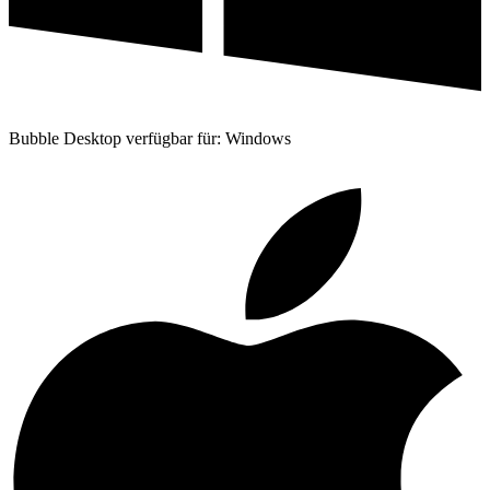
Bubble Desktop verfügbar für: Windows