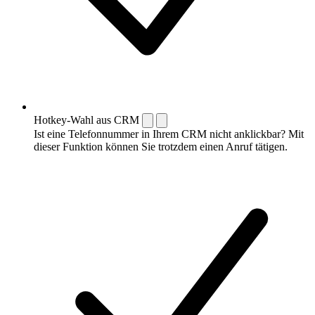
Hotkey-Wahl aus CRM
Ist eine Telefonnummer in Ihrem CRM nicht anklickbar? Mit
dieser Funktion können Sie trotzdem einen Anruf tätigen.