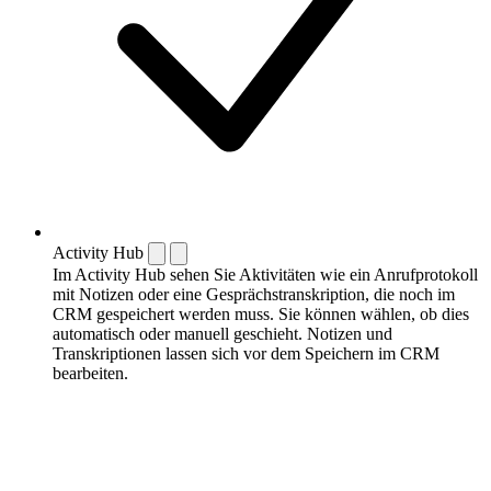
Activity Hub
Im Activity Hub sehen Sie Aktivitäten wie ein Anrufprotokoll
mit Notizen oder eine Gesprächstranskription, die noch im
CRM gespeichert werden muss. Sie können wählen, ob dies
automatisch oder manuell geschieht. Notizen und
Transkriptionen lassen sich vor dem Speichern im CRM
bearbeiten.