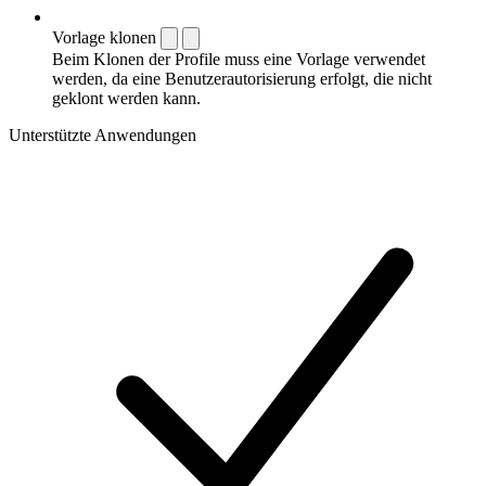
Vorlage klonen
Beim Klonen der Profile muss eine Vorlage verwendet
werden, da eine Benutzerautorisierung erfolgt, die nicht
geklont werden kann.
Unterstützte Anwendungen