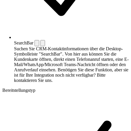
SearchBar
Suchen Sie CRM-Kontaktinformationen über die Desktop-
Symbolleiste "SearchBar". Von hier aus können Sie die
Kundenkarte öffnen, direkt einen Telefonanruf starten, eine E-
Mail/WhatsApp/Microsoft Teams-Nachricht öffnen oder den
Anrufverlauf einsehen. Benötigen Sie diese Funktion, aber sie
ist für Ihre Integration noch nicht verfügbar? Bitte
kontaktieren Sie uns.
Bereitstellungstyp