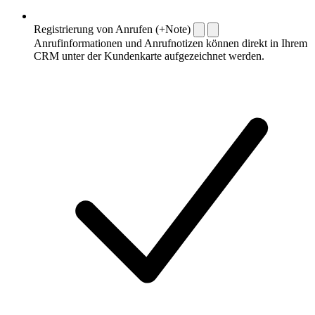
Registrierung von Anrufen (+Note)
Anrufinformationen und Anrufnotizen können direkt in Ihrem
CRM unter der Kundenkarte aufgezeichnet werden.