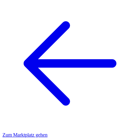
Zum Marktplatz gehen