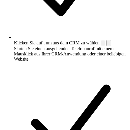
Klicken Sie auf , um aus dem CRM zu wählen
Starten Sie einen ausgehenden Telefonanruf mit einem
Mausklick aus Ihrer CRM-Anwendung oder einer beliebigen
Website.