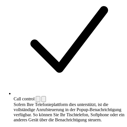
Call control
Sofern Ihre Telefonieplattform dies unterstützt, ist die
vollständige Anrufsteuerung in der Popup-Benachrichtigung
verfügbar. So können Sie Ihr Tischtelefon, Softphone oder ein
anderes Gerät über die Benachrichtigung steuern.