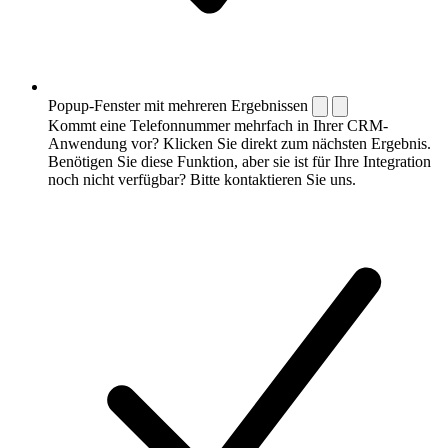
Popup-Fenster mit mehreren Ergebnissen
Kommt eine Telefonnummer mehrfach in Ihrer CRM-
Anwendung vor? Klicken Sie direkt zum nächsten Ergebnis.
Benötigen Sie diese Funktion, aber sie ist für Ihre Integration
noch nicht verfügbar? Bitte kontaktieren Sie uns.