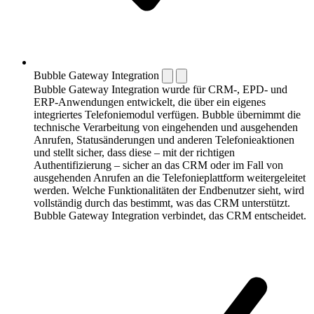
Bubble Gateway Integration
Bubble Gateway Integration wurde für CRM-, EPD- und
ERP-Anwendungen entwickelt, die über ein eigenes
integriertes Telefonie­modul verfügen. Bubble übernimmt die
technische Verarbeitung von eingehenden und ausgehenden
Anrufen, Statusänderungen und anderen Telefonie­aktionen
und stellt sicher, dass diese – mit der richtigen
Authentifizierung – sicher an das CRM oder im Fall von
ausgehenden Anrufen an die Telefonieplattform weitergeleitet
werden. Welche Funktionalitäten der Endbenutzer sieht, wird
vollständig durch das bestimmt, was das CRM unterstützt.
Bubble Gateway Integration verbindet, das CRM entscheidet.