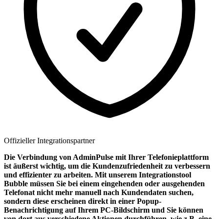
Offizieller Integrationspartner
Die Verbindung von AdminPulse mit Ihrer Telefonieplattform
ist äußerst wichtig, um die Kundenzufriedenheit zu verbessern
und effizienter zu arbeiten. Mit unserem Integrationstool
Bubble müssen Sie bei einem eingehenden oder ausgehenden
Telefonat nicht mehr manuell nach Kundendaten suchen,
sondern diese erscheinen direkt in einer Popup-
Benachrichtigung auf Ihrem PC-Bildschirm und Sie können
von dort aus verschiedene Aktionen durchführen, wie z.B. eine