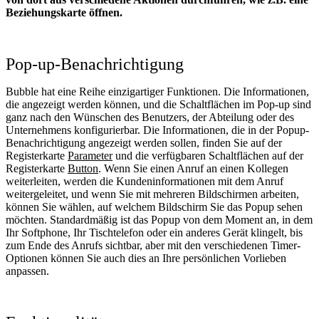
Beziehungskarte öffnen.
Pop-up-Benachrichtigung
Bubble hat eine Reihe einzigartiger Funktionen. Die Informationen,
die angezeigt werden können, und die Schaltflächen im Pop-up sind
ganz nach den Wünschen des Benutzers, der Abteilung oder des
Unternehmens konfigurierbar. Die Informationen, die in der Popup-
Benachrichtigung angezeigt werden sollen, finden Sie auf der
Registerkarte
Parameter
und die verfügbaren Schaltflächen auf der
Registerkarte
Button
. Wenn Sie einen Anruf an einen Kollegen
weiterleiten, werden die Kundeninformationen mit dem Anruf
weitergeleitet, und wenn Sie mit mehreren Bildschirmen arbeiten,
können Sie wählen, auf welchem Bildschirm Sie das Popup sehen
möchten. Standardmäßig ist das Popup von dem Moment an, in dem
Ihr Softphone, Ihr Tischtelefon oder ein anderes Gerät klingelt, bis
zum Ende des Anrufs sichtbar, aber mit den verschiedenen Timer-
Optionen können Sie auch dies an Ihre persönlichen Vorlieben
anpassen.