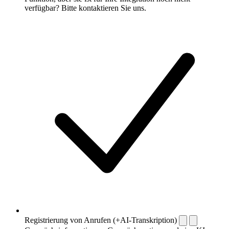
verfügbar? Bitte kontaktieren Sie uns.
Registrierung von Anrufen (+AI-Transkription)