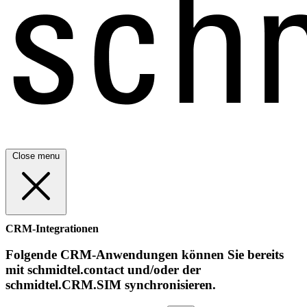
Close menu
CRM-Integrationen
Folgende CRM-Anwendungen können Sie bereits
mit schmidtel.contact und/oder der
schmidtel.CRM.SIM synchronisieren.