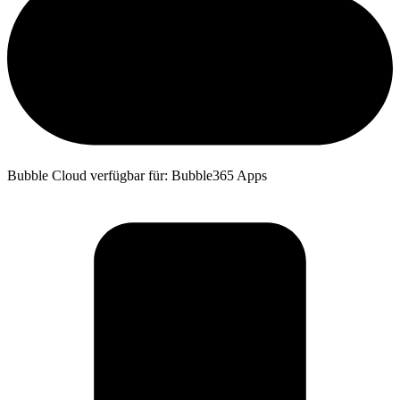
Bubble Cloud verfügbar für: Bubble365 Apps