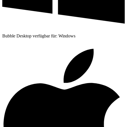
Bubble Desktop verfügbar für: Windows