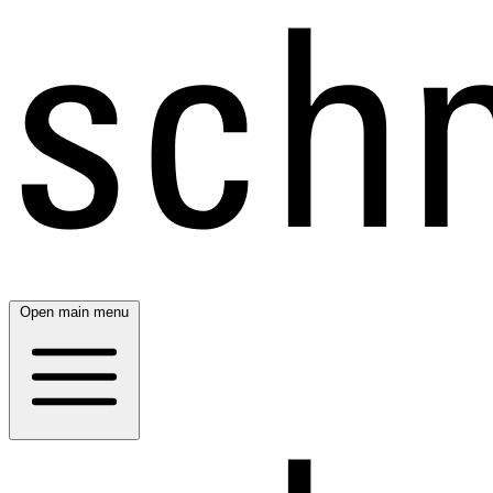
Open main menu