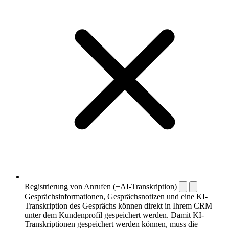
Registrierung von Anrufen (+AI-Transkription)
Gesprächsinformationen, Gesprächsnotizen und eine KI-
Transkription des Gesprächs können direkt in Ihrem CRM
unter dem Kundenprofil gespeichert werden. Damit KI-
Transkriptionen gespeichert werden können, muss die