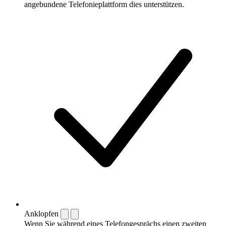
angebundene Telefonieplattform dies unterstützen.
Anklopfen
Wenn Sie während eines Telefongesprächs einen zweiten