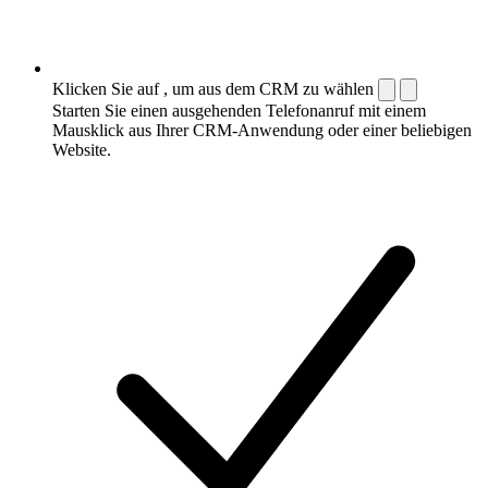
Klicken Sie auf , um aus dem CRM zu wählen
Starten Sie einen ausgehenden Telefonanruf mit einem
Mausklick aus Ihrer CRM-Anwendung oder einer beliebigen
Website.