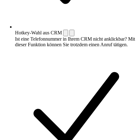
Hotkey-Wahl aus CRM
Ist eine Telefonnummer in Ihrem CRM nicht anklickbar? Mit
dieser Funktion können Sie trotzdem einen Anruf tätigen.