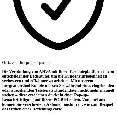
Offizieller Integrationspartner
Die Verbindung von ANVA mit Ihrer Telefonieplattform ist von
entscheidender Bedeutung, um die Kundenzufriedenheit zu
verbessern und effizienter zu arbeiten. Mit unserem
Integrationstool Bubble müssen Sie während eines eingehenden
oder ausgehenden Telefonats Kundendaten nicht mehr manuell
suchen – diese erscheinen direkt in einer Pop-up-
Benachrichtigung auf Ihrem PC-Bildschirm. Von dort aus
können Sie verschiedene Aktionen ausführen, wie zum Beispiel
das Öffnen einer Beziehungskarte.