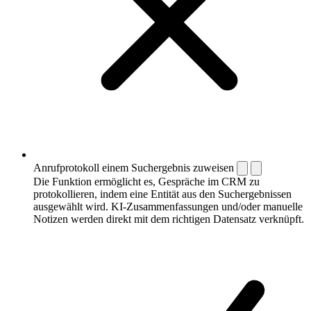
Anrufprotokoll einem Suchergebnis zuweisen
Die Funktion ermöglicht es, Gespräche im CRM zu
protokollieren, indem eine Entität aus den Suchergebnissen
ausgewählt wird. KI-Zusammenfassungen und/oder manuelle
Notizen werden direkt mit dem richtigen Datensatz verknüpft.