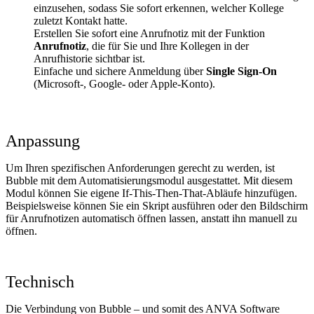
einzusehen, sodass Sie sofort erkennen, welcher Kollege
zuletzt Kontakt hatte.
Erstellen Sie sofort eine Anrufnotiz mit der Funktion
Anrufnotiz
, die für Sie und Ihre Kollegen in der
Anrufhistorie sichtbar ist.
Einfache und sichere Anmeldung über
Single Sign-On
(Microsoft-, Google- oder Apple-Konto).
Anpassung
Um Ihren spezifischen Anforderungen gerecht zu werden, ist
Bubble mit dem Automatisierungsmodul ausgestattet. Mit diesem
Modul können Sie eigene If-This-Then-That-Abläufe hinzufügen.
Beispielsweise können Sie ein Skript ausführen oder den Bildschirm
für Anrufnotizen automatisch öffnen lassen, anstatt ihn manuell zu
öffnen.
Technisch
Die Verbindung von Bubble – und somit des ANVA Software