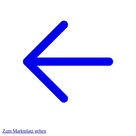
Zum Marktplatz gehen