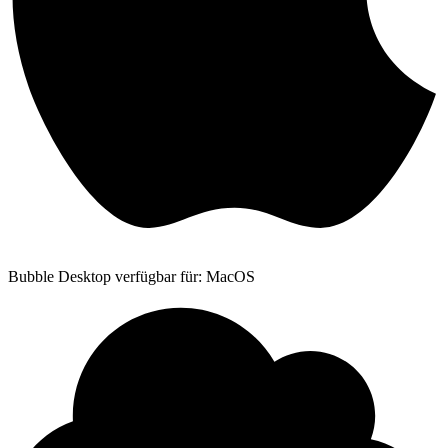
Bubble Desktop verfügbar für: MacOS