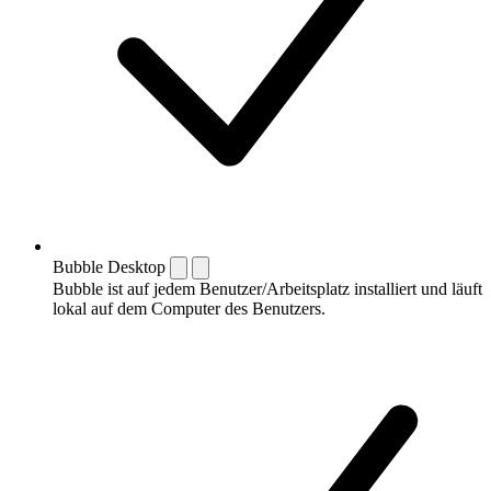
Bubble Desktop
Bubble ist auf jedem Benutzer/Arbeitsplatz installiert und läuft
lokal auf dem Computer des Benutzers.