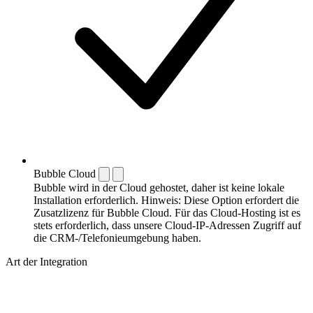
Bubble Cloud
Bubble wird in der Cloud gehostet, daher ist keine lokale
Installation erforderlich. Hinweis: Diese Option erfordert die
Zusatzlizenz für Bubble Cloud. Für das Cloud-Hosting ist es
stets erforderlich, dass unsere Cloud-IP-Adressen Zugriff auf
die CRM-/Telefonieumgebung haben.
Art der Integration