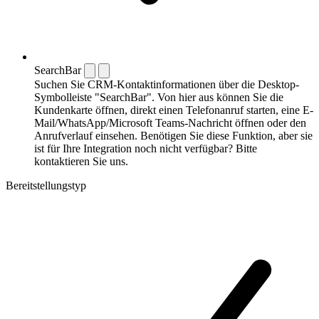
SearchBar
Suchen Sie CRM-Kontaktinformationen über die Desktop-
Symbolleiste "SearchBar". Von hier aus können Sie die
Kundenkarte öffnen, direkt einen Telefonanruf starten, eine E-
Mail/WhatsApp/Microsoft Teams-Nachricht öffnen oder den
Anrufverlauf einsehen. Benötigen Sie diese Funktion, aber sie
ist für Ihre Integration noch nicht verfügbar? Bitte
kontaktieren Sie uns.
Bereitstellungstyp