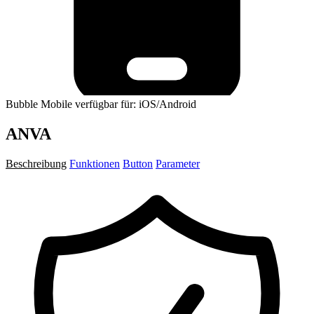
Bubble Mobile verfügbar für: iOS/Android
ANVA
Beschreibung
Funktionen
Button
Parameter