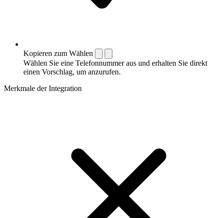
Kopieren zum Wählen
Wählen Sie eine Telefonnummer aus und erhalten Sie direkt
einen Vorschlag, um anzurufen.
Merkmale der Integration