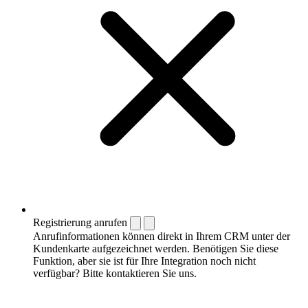
Registrierung anrufen
Anrufinformationen können direkt in Ihrem CRM unter der
Kundenkarte aufgezeichnet werden. Benötigen Sie diese
Funktion, aber sie ist für Ihre Integration noch nicht
verfügbar? Bitte kontaktieren Sie uns.