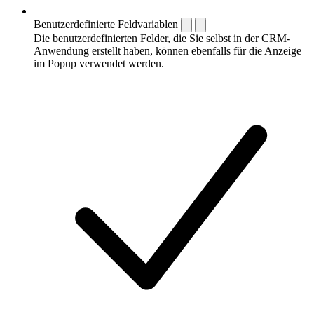
Benutzerdefinierte Feldvariablen
Die benutzerdefinierten Felder, die Sie selbst in der CRM-
Anwendung erstellt haben, können ebenfalls für die Anzeige
im Popup verwendet werden.