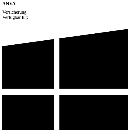
ANVA
Versicherung
Verfügbar für: