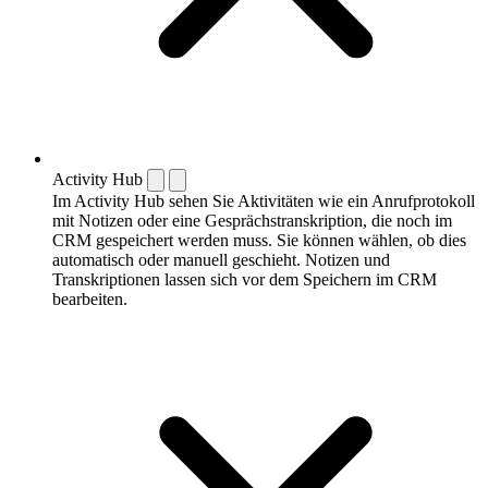
Activity Hub
Im Activity Hub sehen Sie Aktivitäten wie ein Anrufprotokoll
mit Notizen oder eine Gesprächstranskription, die noch im
CRM gespeichert werden muss. Sie können wählen, ob dies
automatisch oder manuell geschieht. Notizen und
Transkriptionen lassen sich vor dem Speichern im CRM
bearbeiten.