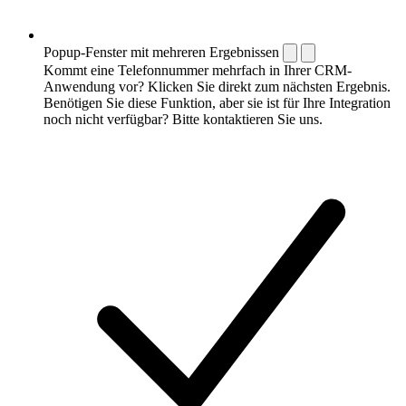
Popup-Fenster mit mehreren Ergebnissen
Kommt eine Telefonnummer mehrfach in Ihrer CRM-
Anwendung vor? Klicken Sie direkt zum nächsten Ergebnis.
Benötigen Sie diese Funktion, aber sie ist für Ihre Integration
noch nicht verfügbar? Bitte kontaktieren Sie uns.