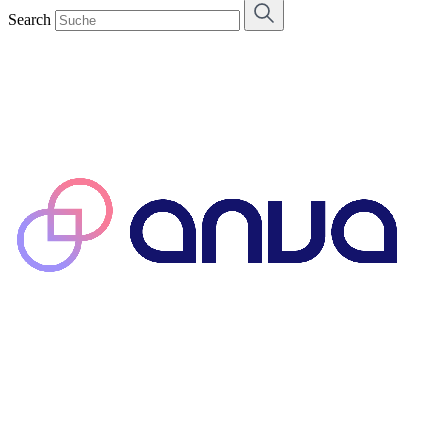
Search