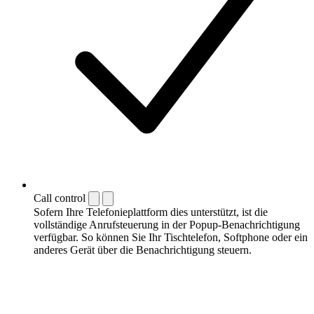
Call control
Sofern Ihre Telefonieplattform dies unterstützt, ist die
vollständige Anrufsteuerung in der Popup-Benachrichtigung
verfügbar. So können Sie Ihr Tischtelefon, Softphone oder ein
anderes Gerät über die Benachrichtigung steuern.