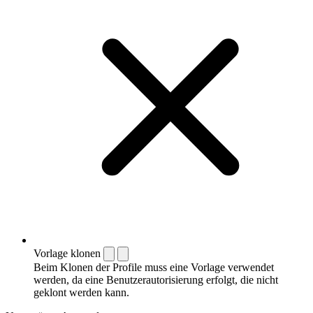
Vorlage klonen
Beim Klonen der Profile muss eine Vorlage verwendet
werden, da eine Benutzerautorisierung erfolgt, die nicht
geklont werden kann.