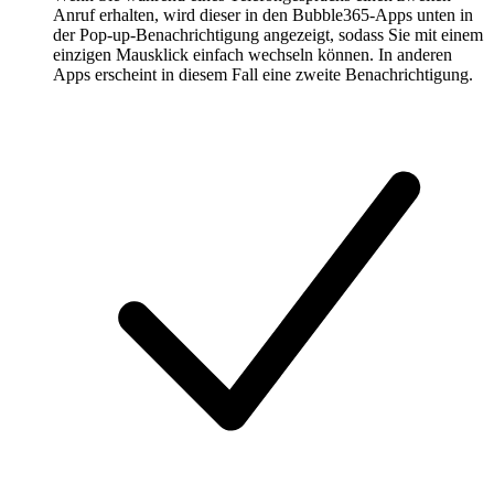
Anruf erhalten, wird dieser in den Bubble365-Apps unten in
der Pop-up-Benachrichtigung angezeigt, sodass Sie mit einem
einzigen Mausklick einfach wechseln können. In anderen
Apps erscheint in diesem Fall eine zweite Benachrichtigung.