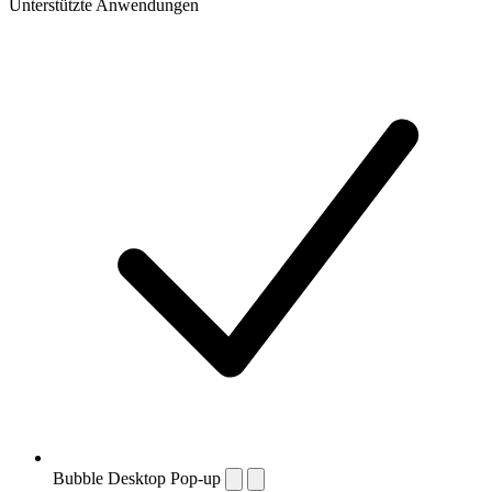
Unterstützte Anwendungen
Bubble Desktop Pop-up