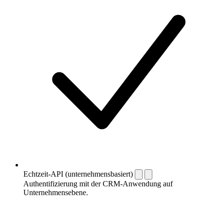
Echtzeit-API (unternehmensbasiert)
Authentifizierung mit der CRM-Anwendung auf
Unternehmensebene.