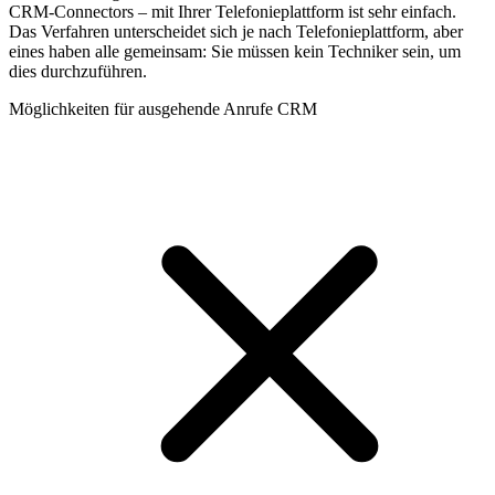
CRM-Connectors – mit Ihrer Telefonieplattform ist sehr einfach.
Das Verfahren unterscheidet sich je nach Telefonieplattform, aber
eines haben alle gemeinsam: Sie müssen kein Techniker sein, um
dies durchzuführen.
Möglichkeiten für ausgehende Anrufe CRM