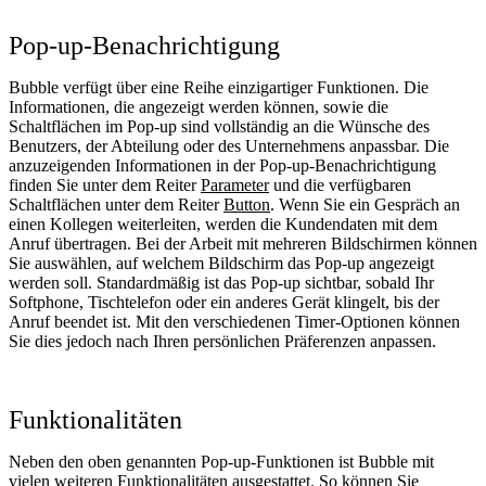
Pop-up-Benachrichtigung
Bubble verfügt über eine Reihe einzigartiger Funktionen. Die
Informationen, die angezeigt werden können, sowie die
Schaltflächen im Pop-up sind vollständig an die Wünsche des
Benutzers, der Abteilung oder des Unternehmens anpassbar. Die
anzuzeigenden Informationen in der Pop-up-Benachrichtigung
finden Sie unter dem Reiter
Parameter
und die verfügbaren
Schaltflächen unter dem Reiter
Button
. Wenn Sie ein Gespräch an
einen Kollegen weiterleiten, werden die Kundendaten mit dem
Anruf übertragen. Bei der Arbeit mit mehreren Bildschirmen können
Sie auswählen, auf welchem Bildschirm das Pop-up angezeigt
werden soll. Standardmäßig ist das Pop-up sichtbar, sobald Ihr
Softphone, Tischtelefon oder ein anderes Gerät klingelt, bis der
Anruf beendet ist. Mit den verschiedenen Timer-Optionen können
Sie dies jedoch nach Ihren persönlichen Präferenzen anpassen.
Funktionalitäten
Neben den oben genannten Pop-up-Funktionen ist Bubble mit
vielen weiteren Funktionalitäten ausgestattet. So können Sie