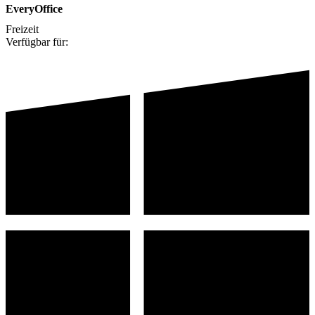
EveryOffice
Freizeit
Verfügbar für: