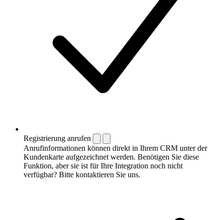
Registrierung anrufen
Anrufinformationen können direkt in Ihrem CRM unter der
Kundenkarte aufgezeichnet werden. Benötigen Sie diese
Funktion, aber sie ist für Ihre Integration noch nicht
verfügbar? Bitte kontaktieren Sie uns.