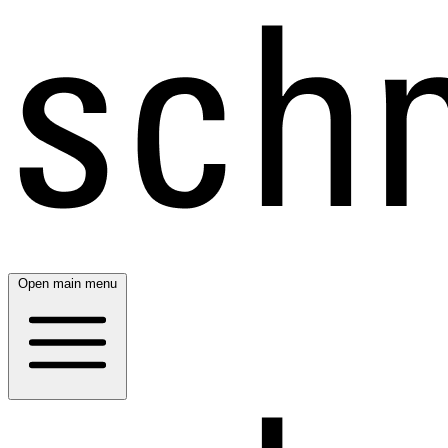
Open main menu