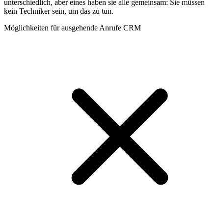
unterschiedlich, aber eines haben sie alle gemeinsam: Sie müssen
kein Techniker sein, um das zu tun.
Möglichkeiten für ausgehende Anrufe CRM