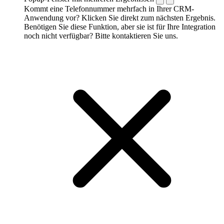
Kommt eine Telefonnummer mehrfach in Ihrer CRM-
Anwendung vor? Klicken Sie direkt zum nächsten Ergebnis.
Benötigen Sie diese Funktion, aber sie ist für Ihre Integration
noch nicht verfügbar? Bitte kontaktieren Sie uns.