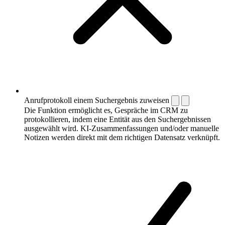
Anrufprotokoll einem Suchergebnis zuweisen
Die Funktion ermöglicht es, Gespräche im CRM zu
protokollieren, indem eine Entität aus den Suchergebnissen
ausgewählt wird. KI-Zusammenfassungen und/oder manuelle
Notizen werden direkt mit dem richtigen Datensatz verknüpft.