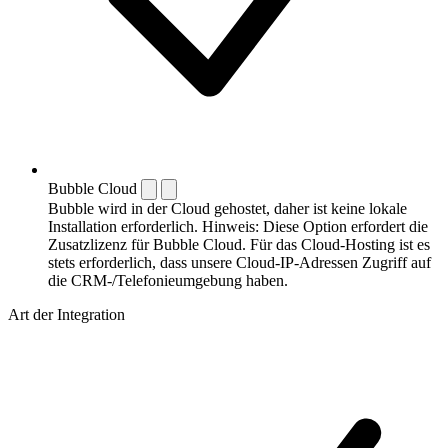
Bubble Cloud
Bubble wird in der Cloud gehostet, daher ist keine lokale
Installation erforderlich. Hinweis: Diese Option erfordert die
Zusatzlizenz für Bubble Cloud. Für das Cloud-Hosting ist es
stets erforderlich, dass unsere Cloud-IP-Adressen Zugriff auf
die CRM-/Telefonieumgebung haben.
Art der Integration