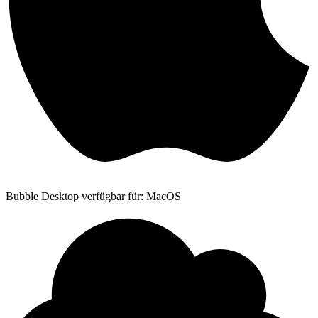
Bubble Desktop verfügbar für: MacOS