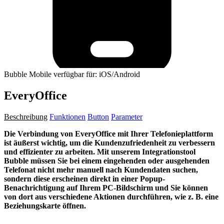
Bubble Mobile verfügbar für: iOS/Android
EveryOffice
Beschreibung
Funktionen
Button
Parameter
Die Verbindung von EveryOffice mit Ihrer Telefonieplattform
ist äußerst wichtig, um die Kundenzufriedenheit zu verbessern
und effizienter zu arbeiten. Mit unserem Integrationstool
Bubble müssen Sie bei einem eingehenden oder ausgehenden
Telefonat nicht mehr manuell nach Kundendaten suchen,
sondern diese erscheinen direkt in einer Popup-
Benachrichtigung auf Ihrem PC-Bildschirm und Sie können
von dort aus verschiedene Aktionen durchführen, wie z. B. eine
Beziehungskarte öffnen.