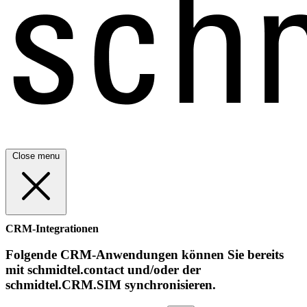
Close menu
CRM-Integrationen
Folgende CRM-Anwendungen können Sie bereits
mit schmidtel.contact und/oder der
schmidtel.CRM.SIM synchronisieren.