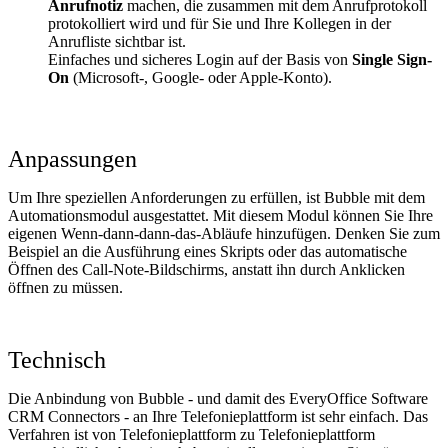
Anrufnotiz
machen, die zusammen mit dem Anrufprotokoll
protokolliert wird und für Sie und Ihre Kollegen in der
Anrufliste sichtbar ist.
Einfaches und sicheres Login auf der Basis von
Single Sign-
On
(Microsoft-, Google- oder Apple-Konto).
Anpassungen
Um Ihre speziellen Anforderungen zu erfüllen, ist Bubble mit dem
Automationsmodul ausgestattet. Mit diesem Modul können Sie Ihre
eigenen Wenn-dann-dann-das-Abläufe hinzufügen. Denken Sie zum
Beispiel an die Ausführung eines Skripts oder das automatische
Öffnen des Call-Note-Bildschirms, anstatt ihn durch Anklicken
öffnen zu müssen.
Technisch
Die Anbindung von Bubble - und damit des EveryOffice Software
CRM Connectors - an Ihre Telefonieplattform ist sehr einfach. Das
Verfahren ist von Telefonieplattform zu Telefonieplattform