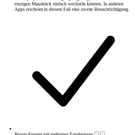
einzigen Mausklick einfach wechseln können. In anderen
Apps erscheint in diesem Fall eine zweite Benachrichtigung.
Popup-Fenster mit mehreren Ergebnissen