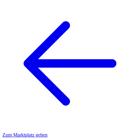
Zum Marktplatz gehen