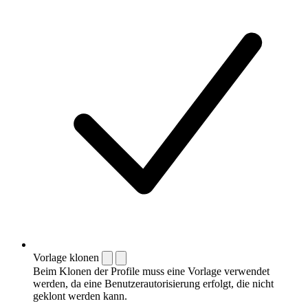
Vorlage klonen
Beim Klonen der Profile muss eine Vorlage verwendet
werden, da eine Benutzerautorisierung erfolgt, die nicht
geklont werden kann.