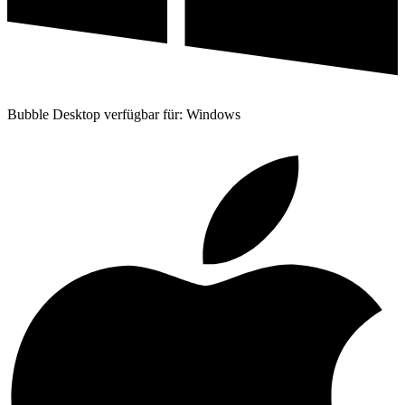
Bubble Desktop verfügbar für: Windows