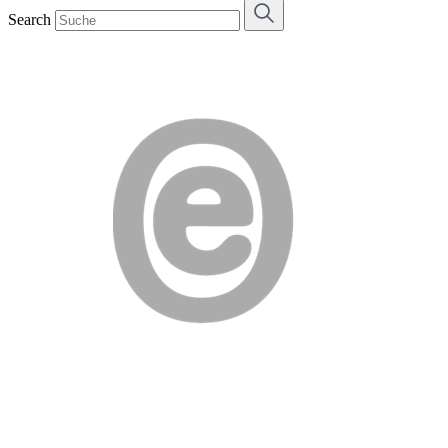
Search