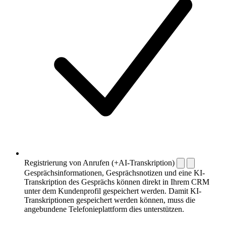
Registrierung von Anrufen (+AI-Transkription)
Gesprächsinformationen, Gesprächsnotizen und eine KI-
Transkription des Gesprächs können direkt in Ihrem CRM
unter dem Kundenprofil gespeichert werden. Damit KI-
Transkriptionen gespeichert werden können, muss die
angebundene Telefonieplattform dies unterstützen.