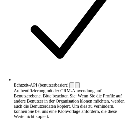
Echtzeit-API (benutzerbasiert)
Authentifizierung mit der CRM-Anwendung auf
Benutzerebene. Bitte beachten Sie: Wenn Sie die Profile auf
andere Benutzer in der Organisation klonen möchten, werden
auch die Benutzerdaten kopiert. Um dies zu verhindern,
können Sie bei uns eine Klonvorlage anfordern, die diese
Werte nicht kopiert.