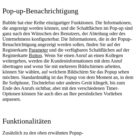
Pop-up-Benachrichtigung
Bubble hat eine Reihe einzigartiger Funktionen. Die Informationen,
die angezeigt werden können, und die Schaltflächen im Pop-up sind
ganz nach den Wünschen des Benutzers, der Abteilung oder des
Unternehmens konfigurierbar. Die Informationen, die in der Popup-
Benachrichtigung angezeigt werden sollen, finden Sie auf der
Registerkarte
Parameter
und die verfügbaren Schaltflächen auf der
Registerkarte
Button
. Wenn Sie einen Anruf an einen Kollegen
weitergeben, werden die Kundeninformationen mit dem Anruf
übertragen und wenn Sie mit mehreren Bildschirmen arbeiten,
können Sie wählen, auf welchem Bildschirm Sie das Popup sehen
möchten. Standardmäßig ist das Popup von dem Moment an, in dem
Ihr Softphone, Tischtelefon oder anderes Gerät klingelt, bis zum
Ende des Anrufs sichtbar, aber mit den verschiedenen Timer-
Optionen können Sie auch dies an Ihre persönlichen Vorlieben
anpassen.
Funktionalitäten
Zusätzlich zu den oben erwähnten Popup-