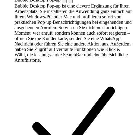
Bubble Desktop Pop-up ist eine clevere Ergänzung für Ihren
Arbeitsplatz. Sie installieren die Anwendung ganz einfach auf
Ihrem Windows-PC oder Mac und profitieren sofort von
praktischen Pop-up-Benachrichtigungen bei eingehenden und
ausgehenden Anrufen. So wissen Sie nicht nur im richtigen
Moment, wer anruft, sondern können auch sofort reagieren –
öffnen Sie die Kundenkarte, senden Sie eine WhatsApp-
Nachricht oder führen Sie eine andere Aktion aus. Außerdem
haben Sie Zugriff auf vertraute Funktionen wie Klick &
Wähl, die leistungsstarke SearchBar und eine übersichtliche
Anrufhistorie.