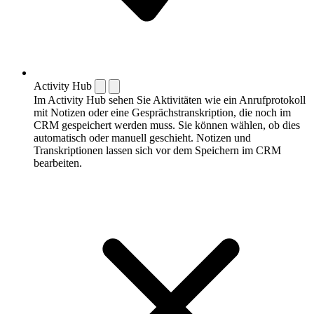
Activity Hub
Im Activity Hub sehen Sie Aktivitäten wie ein Anrufprotokoll
mit Notizen oder eine Gesprächstranskription, die noch im
CRM gespeichert werden muss. Sie können wählen, ob dies
automatisch oder manuell geschieht. Notizen und
Transkriptionen lassen sich vor dem Speichern im CRM
bearbeiten.