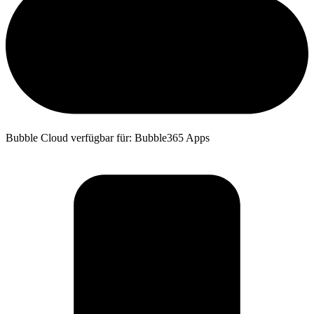
Bubble Cloud verfügbar für: Bubble365 Apps