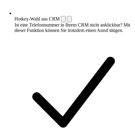
Hotkey-Wahl aus CRM
Ist eine Telefonnummer in Ihrem CRM nicht anklickbar? Mit
dieser Funktion können Sie trotzdem einen Anruf tätigen.