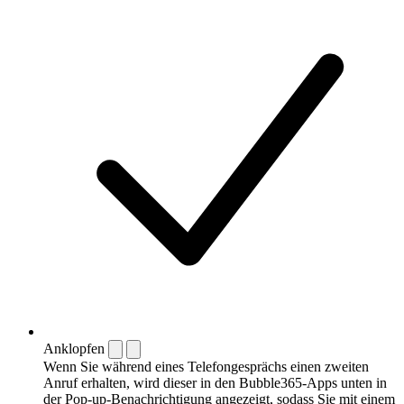
Anklopfen
Wenn Sie während eines Telefongesprächs einen zweiten
Anruf erhalten, wird dieser in den Bubble365-Apps unten in
der Pop-up-Benachrichtigung angezeigt, sodass Sie mit einem