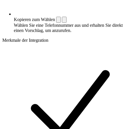
Kopieren zum Wählen
Wählen Sie eine Telefonnummer aus und erhalten Sie direkt
einen Vorschlag, um anzurufen.
Merkmale der Integration