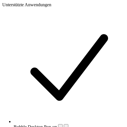
Unterstützte Anwendungen
Bubble Desktop Pop-up