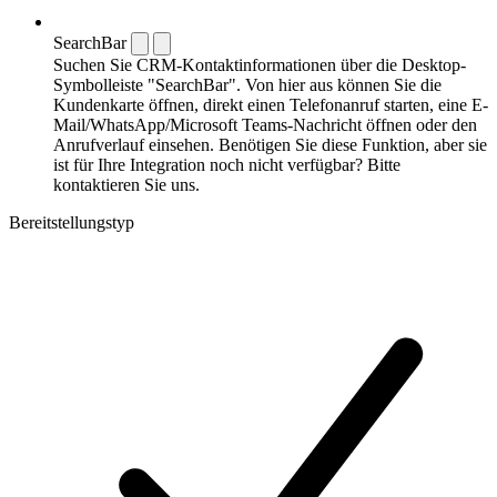
SearchBar
Suchen Sie CRM-Kontaktinformationen über die Desktop-
Symbolleiste "SearchBar". Von hier aus können Sie die
Kundenkarte öffnen, direkt einen Telefonanruf starten, eine E-
Mail/WhatsApp/Microsoft Teams-Nachricht öffnen oder den
Anrufverlauf einsehen. Benötigen Sie diese Funktion, aber sie
ist für Ihre Integration noch nicht verfügbar? Bitte
kontaktieren Sie uns.
Bereitstellungstyp