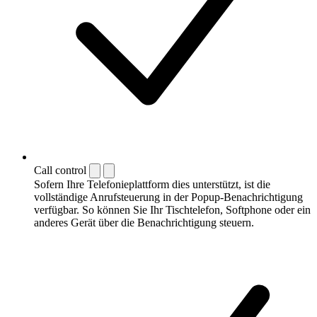
Call control
Sofern Ihre Telefonieplattform dies unterstützt, ist die
vollständige Anrufsteuerung in der Popup-Benachrichtigung
verfügbar. So können Sie Ihr Tischtelefon, Softphone oder ein
anderes Gerät über die Benachrichtigung steuern.