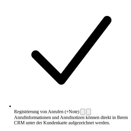
Registrierung von Anrufen (+Note)
Anrufinformationen und Anrufnotizen können direkt in Ihrem
CRM unter der Kundenkarte aufgezeichnet werden.