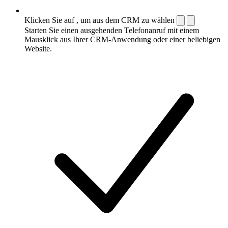
Klicken Sie auf , um aus dem CRM zu wählen
Starten Sie einen ausgehenden Telefonanruf mit einem
Mausklick aus Ihrer CRM-Anwendung oder einer beliebigen
Website.