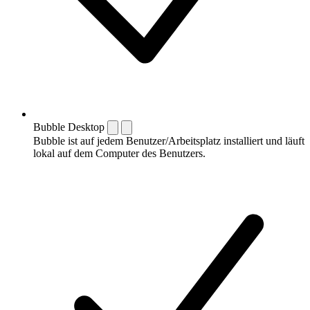
Bubble Desktop
Bubble ist auf jedem Benutzer/Arbeitsplatz installiert und läuft
lokal auf dem Computer des Benutzers.