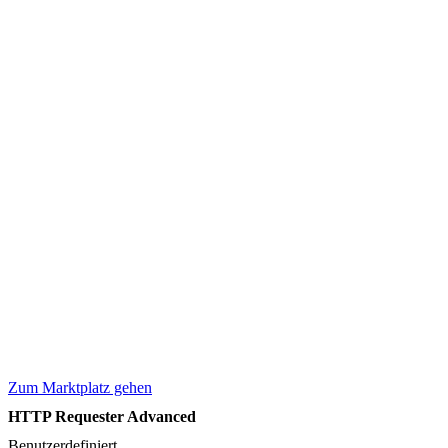
Zum Marktplatz gehen
HTTP Requester Advanced
Benutzerdefiniert