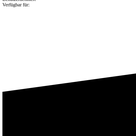
Verfügbar für: