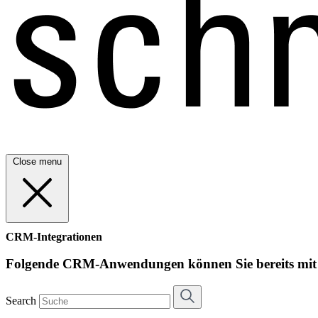
Close menu
CRM-Integrationen
Folgende CRM-Anwendungen können Sie bereits mit s
Search