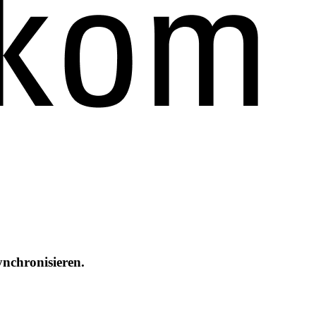
nchronisieren.