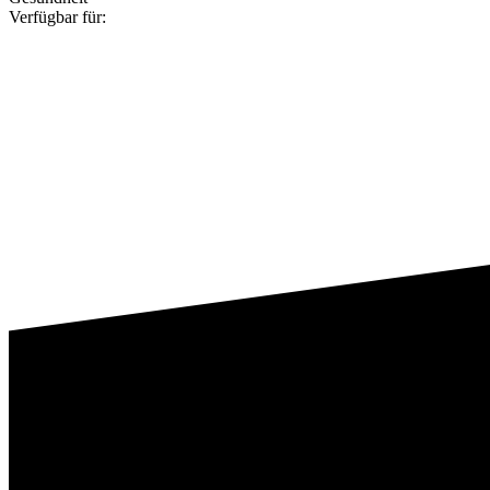
Verfügbar für: