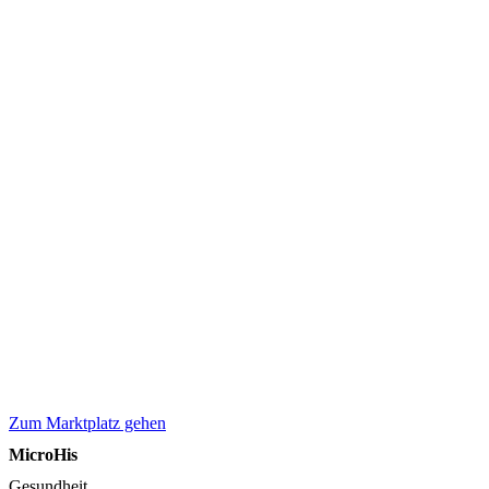
Zum Marktplatz gehen
MicroHis
Gesundheit