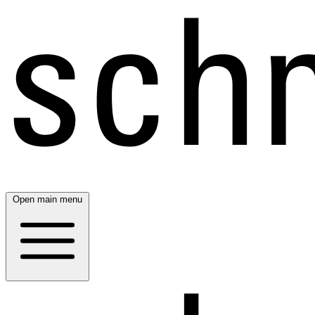
Open main menu