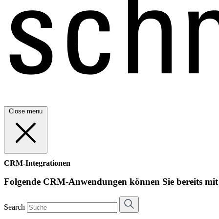
Close menu
CRM-Integrationen
Folgende CRM-Anwendungen können Sie bereits mit s
Search