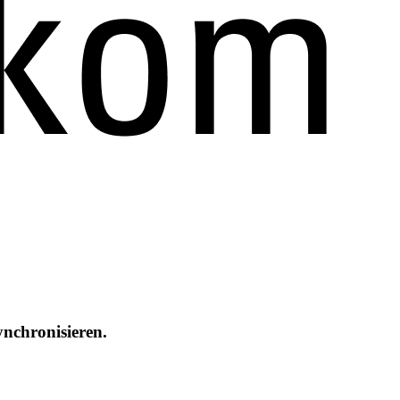
nchronisieren.